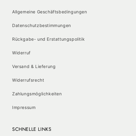
Allgemeine Geschäftsbedingungen
Datenschutzbestimmungen
Rückgabe- und Erstattungspolitik
Widerruf
Versand & Lieferung
Widerrufsrecht
Zahlungsmöglichkeiten
Impressum
SCHNELLE LINKS