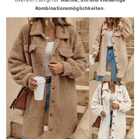
Kombinationsmöglichkeiten
.