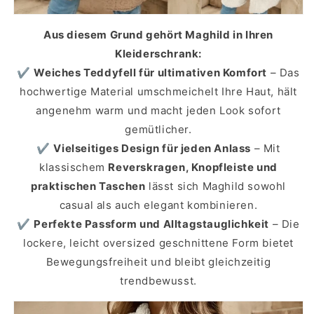
Aus diesem Grund gehört Maghild in Ihren
Kleiderschrank:
✔
Weiches Teddyfell für ultimativen Komfort
– Das
hochwertige Material umschmeichelt Ihre Haut, hält
angenehm warm und macht jeden Look sofort
gemütlicher.
✔
Vielseitiges Design für jeden Anlass
– Mit
klassischem
Reverskragen, Knopfleiste und
praktischen Taschen
lässt sich Maghild sowohl
casual als auch elegant kombinieren.
✔
Perfekte Passform und Alltagstauglichkeit
– Die
lockere, leicht oversized geschnittene Form bietet
Bewegungsfreiheit und bleibt gleichzeitig
trendbewusst.