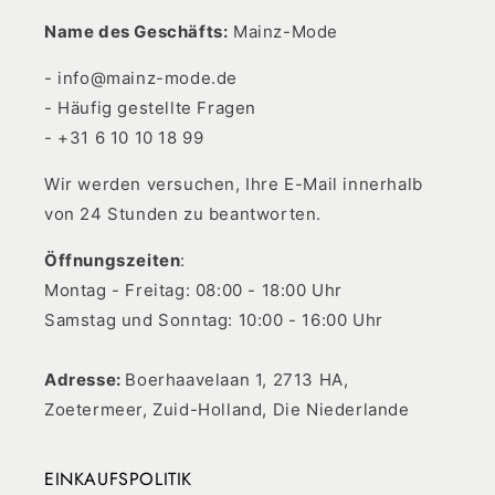
Name des Geschäfts:
Mainz-Mode
- info@mainz-mode.de
- Häufig gestellte Fragen
- +31 6 10 10 18 99
Wir werden versuchen, Ihre E-Mail innerhalb
von 24 Stunden zu beantworten.
Öffnungszeiten
:
Montag - Freitag: 08:00 - 18:00 Uhr
Samstag und Sonntag: 10:00 - 16:00 Uhr
Adresse:
Boerhaavelaan 1, 2713 HA,
Zoetermeer, Zuid-Holland, Die Niederlande
EINKAUFSPOLITIK