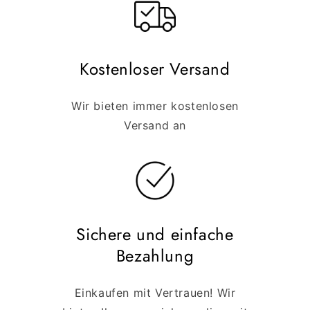
Kostenloser Versand
Wir bieten immer kostenlosen
Versand an
Sichere und einfache
Bezahlung
Einkaufen mit Vertrauen! Wir