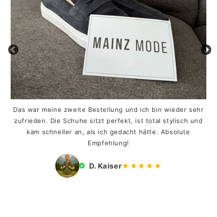
Das war meine zweite Bestellung und ich bin wieder sehr
zufrieden. Die Schuhe sitzt perfekt, ist total stylisch und
kam schneller an, als ich gedacht hätte. Absolute
Empfehlung!
D. Kaiser
★★★★★