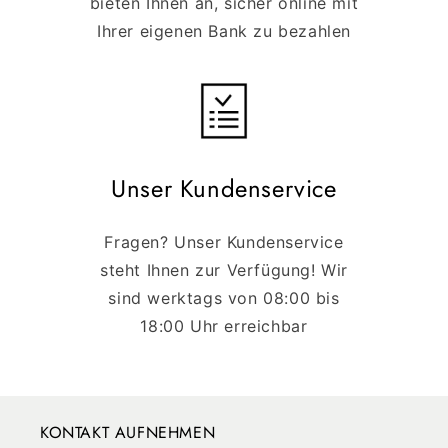
bieten Ihnen an, sicher online mit
Ihrer eigenen Bank zu bezahlen
Unser Kundenservice
Fragen? Unser Kundenservice
steht Ihnen zur Verfügung! Wir
sind werktags von 08:00 bis
18:00 Uhr erreichbar
KONTAKT AUFNEHMEN