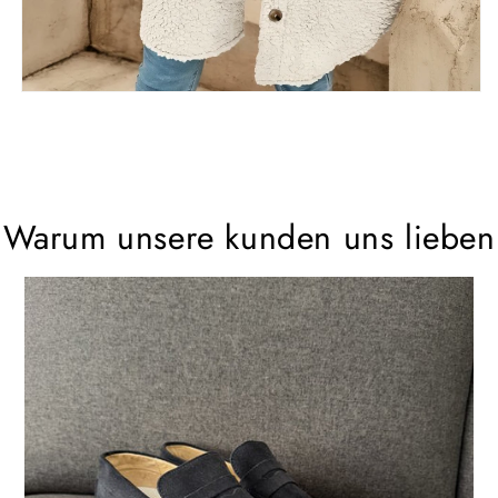
Warum unsere kunden uns lieben