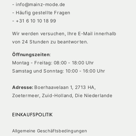
- info@mainz-mode.de
- Häufig gestellte Fragen
- +31 6 10 10 18 99
Wir werden versuchen, Ihre E-Mail innerhalb
von 24 Stunden zu beantworten.
Öffnungszeiten
:
Montag - Freitag: 08:00 - 18:00 Uhr
Samstag und Sonntag: 10:00 - 16:00 Uhr
Adresse:
Boerhaavelaan 1, 2713 HA,
Zoetermeer, Zuid-Holland, Die Niederlande
EINKAUFSPOLITIK
Allgemeine Geschäftsbedingungen