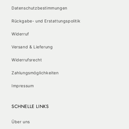
Datenschutzbestimmungen
Rückgabe- und Erstattungspolitik
Widerruf
Versand & Lieferung
Widerrufsrecht
Zahlungsmöglichkeiten
Impressum
SCHNELLE LINKS
Über uns