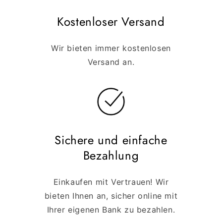
Kostenloser Versand
Wir bieten immer kostenlosen
Versand an.
Sichere und einfache
Bezahlung
Einkaufen mit Vertrauen! Wir
bieten Ihnen an, sicher online mit
Ihrer eigenen Bank zu bezahlen.