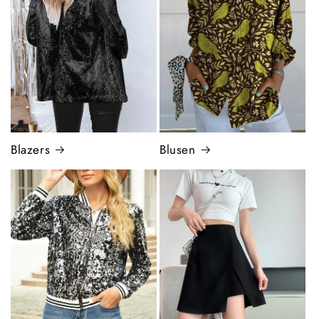
Blazers
Blusen