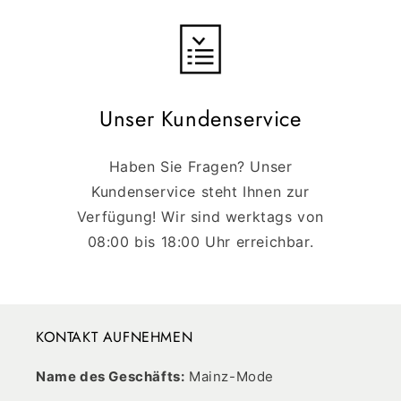
Unser Kundenservice
Haben Sie Fragen? Unser
Kundenservice steht Ihnen zur
Verfügung! Wir sind werktags von
08:00 bis 18:00 Uhr erreichbar.
KONTAKT AUFNEHMEN
Name des Geschäfts:
Mainz-Mode