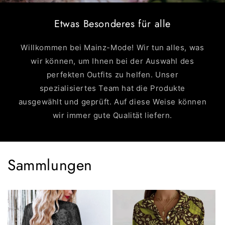
Etwas Besonderes für alle
Willkommen bei Mainz-Mode! Wir tun alles, was
wir können, um Ihnen bei der Auswahl des
perfekten Outfits zu helfen. Unser
spezialisiertes Team hat die Produkte
ausgewählt und geprüft. Auf diese Weise können
wir immer gute Qualität liefern.
Sammlungen