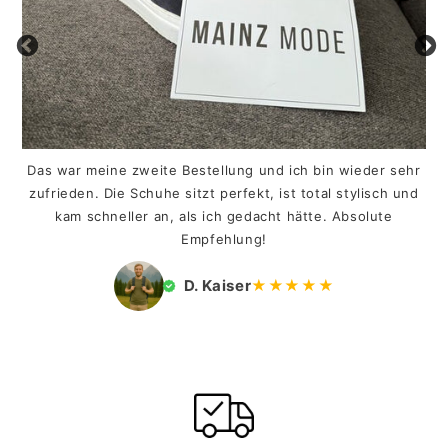
Das war meine zweite Bestellung und ich bin wieder sehr
zufrieden. Die Schuhe sitzt perfekt, ist total stylisch und
kam schneller an, als ich gedacht hätte. Absolute
Empfehlung!
D. Kaiser
★★★★★