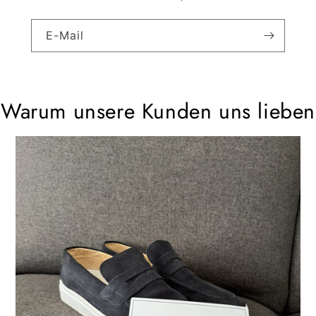
E-Mail
Warum unsere Kunden uns lieben