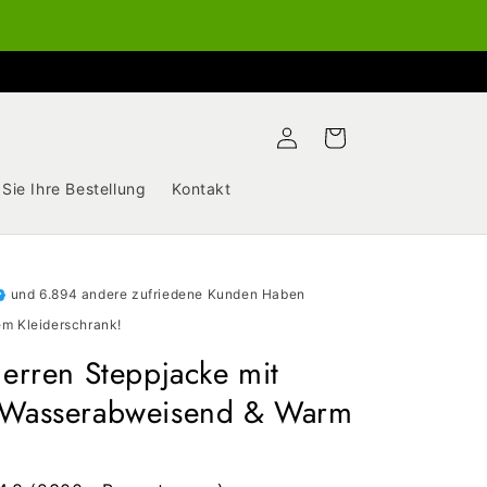
Einloggen
Warenkorb
 Sie Ihre Bestellung
Kontakt
und 6.894 andere zufriedene Kunden Haben
m Kleiderschrank!
Herren Steppjacke mit
 Wasserabweisend & Warm