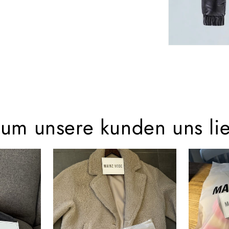
um unsere kunden uns li