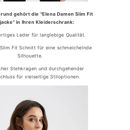
rund gehört die "Elena Damen Slim Fit
jacke" in Ihren Kleiderschrank:
iges Leder für langlebige Qualität.
lim Fit Schnitt für eine schmeichelnde
Silhouette.
her Stehkragen und durchgehender
chluss für vielseitige Stiloptionen.