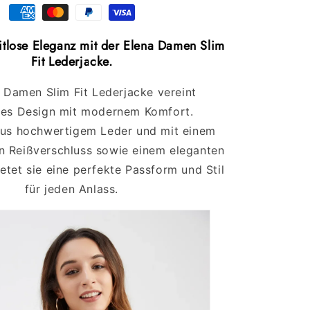
itlose Eleganz mit der Elena Damen Slim
Fit Lederjacke.
 Damen Slim Fit Lederjacke vereint
hes Design mit modernem Komfort.
aus hochwertigem Leder und mit einem
 Reißverschluss sowie einem eleganten
etet sie eine perfekte Passform und Stil
für jeden Anlass.