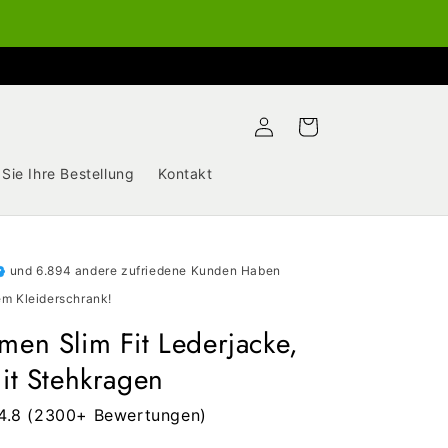
Einloggen
Warenkorb
 Sie Ihre Bestellung
Kontakt
und 6.894 andere zufriedene Kunden Haben
m Kleiderschrank!
men Slim Fit Lederjacke,
mit Stehkragen
4.8 (2300+ Bewertungen)